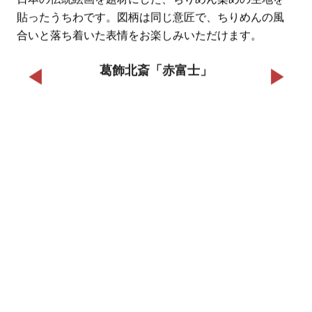
貼ったうちわです。図柄は同じ意匠で、ちりめんの風
合いと落ち着いた表情をお楽しみいただけます。
葛飾北斎「赤富士」
◀
▶