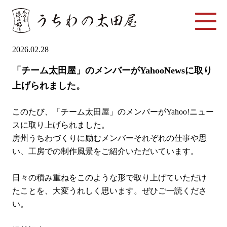
2026.02.28
「チーム太田屋」のメンバーがYahooNewsに取り
上げられました。
このたび、「チーム太田屋」のメンバーがYahoo!ニュー
スに取り上げられました。
房州うちわづくりに励むメンバーそれぞれの仕事や思
い、工房での制作風景をご紹介いただいています。
日々の積み重ねをこのような形で取り上げていただけ
たことを、大変うれしく思います。ぜひご一読くださ
い。